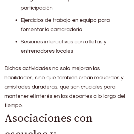
participación
Ejercicios de trabajo en equipo para
fomentar la camaradería
Sesiones interactivas con atletas y
entrenadores locales
Dichas actividades no solo mejoran las
habilidades, sino que también crean recuerdos y
amistades duraderas, que son cruciales para
mantener el interés en los deportes a lo largo del
tiempo.
Asociaciones con