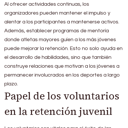
Al ofrecer actividades continuas, los
organizadores pueden mantener el impulso y
alentar a los participantes a mantenerse activos.
Además, establecer programas de mentoría
donde atletas mayores guíen a los más jóvenes
puede mejorar la retención. Esto no solo ayuda en
el desarrollo de habilidades, sino que también
construye relaciones que motivan a los jóvenes a
permanecer involucrados en los deportes a largo
plazo.
Papel de los voluntarios
en la retención juvenil