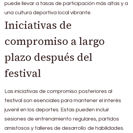
puede llevar a tasas de participación más altas y a
una cultura deportiva local vibrante.
Iniciativas de
compromiso a largo
plazo después del
festival
Las iniciativas de compromiso posteriores al
festival son esenciales para mantener el interés
juvenil en los deportes. Estas pueden incluir
sesiones de entrenamiento regulares, partidos
amistosos y talleres de desarrollo de habilidades.