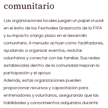
comunitario
Las organizaciones locales juegan un papel crucial
en el éxito de los Festivales Grassroots de la FIFA
y su impacto a largo plazo en el desarrollo
comunitario. A menudo actúan como facilitadores,
ayudando a organizar eventos, reclutar
voluntarios y conectar con las familias. Sus redes
establecidas dentro de la comunidad mejoran la
participación y el apoyo.
Además, estas organizaciones pueden
proporcionar recursos y capacitación para
entrenadores y voluntarios, asegurando que las
habilidades y conocimientos adquiridos durante