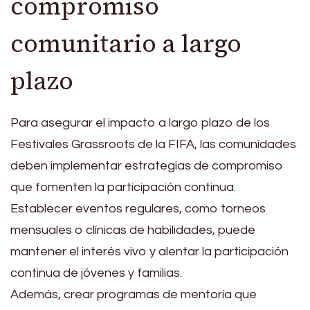
compromiso
comunitario a largo
plazo
Para asegurar el impacto a largo plazo de los
Festivales Grassroots de la FIFA, las comunidades
deben implementar estrategias de compromiso
que fomenten la participación continua.
Establecer eventos regulares, como torneos
mensuales o clínicas de habilidades, puede
mantener el interés vivo y alentar la participación
continua de jóvenes y familias.
Además, crear programas de mentoría que