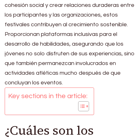
cohesión social y crear relaciones duraderas entre
los participantes y las organizaciones, estos
festivales contribuyen al crecimiento sostenible.
Proporcionan plataformas inclusivas para el
desarrollo de habilidades, asegurando que los
jóvenes no solo disfruten de sus experiencias, sino
que también permanezcan involucrados en
actividades atléticas mucho después de que
concluyan los eventos.
Key sections in the article:
¿Cuáles son los