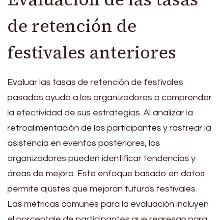
de retención de
festivales anteriores
Evaluar las tasas de retención de festivales
pasados ayuda a los organizadores a comprender
la efectividad de sus estrategias. Al analizar la
retroalimentación de los participantes y rastrear la
asistencia en eventos posteriores, los
organizadores pueden identificar tendencias y
áreas de mejora. Este enfoque basado en datos
permite ajustes que mejoran futuros festivales.
Las métricas comunes para la evaluación incluyen
el porcentaje de participantes que regresan para