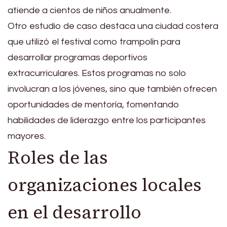
atiende a cientos de niños anualmente.
Otro estudio de caso destaca una ciudad costera
que utilizó el festival como trampolín para
desarrollar programas deportivos
extracurriculares. Estos programas no solo
involucran a los jóvenes, sino que también ofrecen
oportunidades de mentoría, fomentando
habilidades de liderazgo entre los participantes
mayores.
Roles de las
organizaciones locales
en el desarrollo