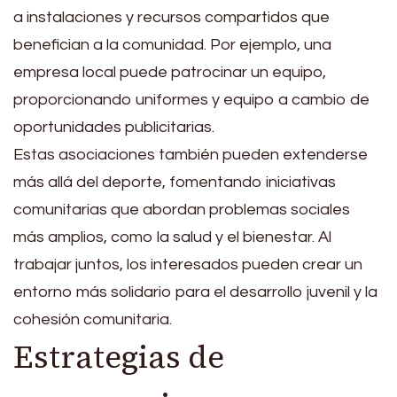
a instalaciones y recursos compartidos que
benefician a la comunidad. Por ejemplo, una
empresa local puede patrocinar un equipo,
proporcionando uniformes y equipo a cambio de
oportunidades publicitarias.
Estas asociaciones también pueden extenderse
más allá del deporte, fomentando iniciativas
comunitarias que abordan problemas sociales
más amplios, como la salud y el bienestar. Al
trabajar juntos, los interesados pueden crear un
entorno más solidario para el desarrollo juvenil y la
cohesión comunitaria.
Estrategias de