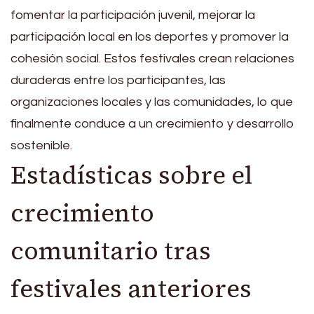
fomentar la participación juvenil, mejorar la
participación local en los deportes y promover la
cohesión social. Estos festivales crean relaciones
duraderas entre los participantes, las
organizaciones locales y las comunidades, lo que
finalmente conduce a un crecimiento y desarrollo
sostenible.
Estadísticas sobre el
crecimiento
comunitario tras
festivales anteriores