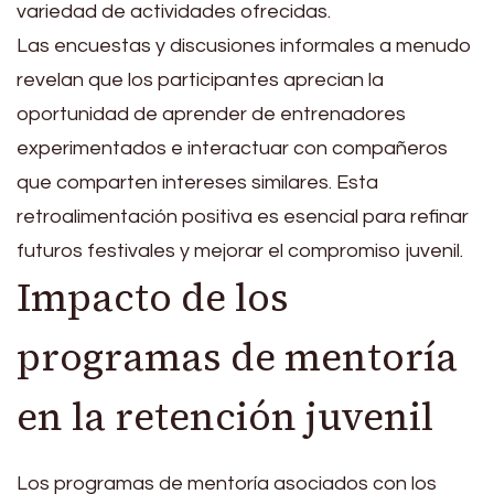
variedad de actividades ofrecidas.
Las encuestas y discusiones informales a menudo
revelan que los participantes aprecian la
oportunidad de aprender de entrenadores
experimentados e interactuar con compañeros
que comparten intereses similares. Esta
retroalimentación positiva es esencial para refinar
futuros festivales y mejorar el compromiso juvenil.
Impacto de los
programas de mentoría
en la retención juvenil
Los programas de mentoría asociados con los