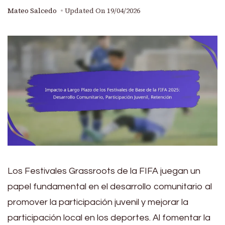
Mateo Salcedo
Updated On
19/04/2026
Los Festivales Grassroots de la FIFA juegan un
papel fundamental en el desarrollo comunitario al
promover la participación juvenil y mejorar la
participación local en los deportes. Al fomentar la