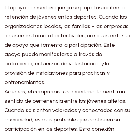
El apoyo comunitario juega un papel crucial en la
retención de jóvenes en los deportes. Cuando las
organizaciones locales, las familias y las empresas
se unen en torno a los festivales, crean un entorno
de apoyo que fomenta la participación. Este
apoyo puede manifestarse a través de
patrocinios, esfuerzos de voluntariado y la
provisión de instalaciones para prácticas y
entrenamientos.
Además, el compromiso comunitario fomenta un
sentido de pertenencia entre los jóvenes atletas.
Cuando se sienten valorados y conectados con su
comunidad, es más probable que continúen su
participación en los deportes. Esta conexión