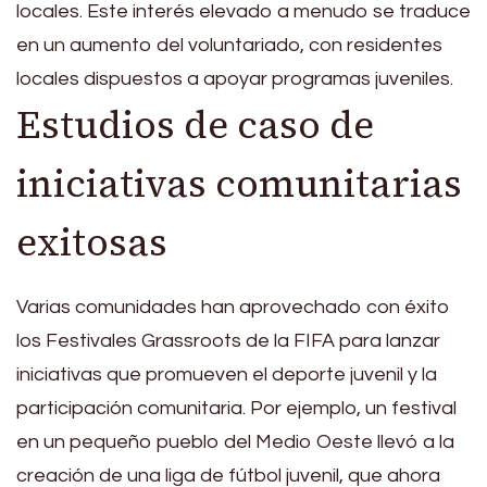
locales. Este interés elevado a menudo se traduce
en un aumento del voluntariado, con residentes
locales dispuestos a apoyar programas juveniles.
Estudios de caso de
iniciativas comunitarias
exitosas
Varias comunidades han aprovechado con éxito
los Festivales Grassroots de la FIFA para lanzar
iniciativas que promueven el deporte juvenil y la
participación comunitaria. Por ejemplo, un festival
en un pequeño pueblo del Medio Oeste llevó a la
creación de una liga de fútbol juvenil, que ahora