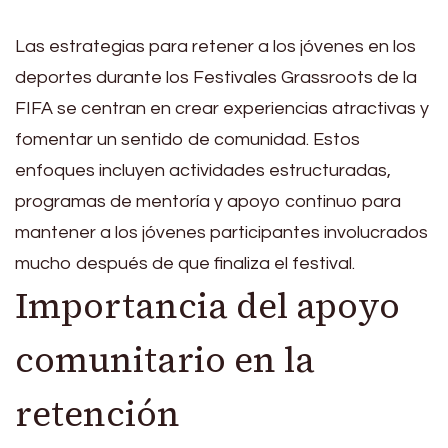
Las estrategias para retener a los jóvenes en los
deportes durante los Festivales Grassroots de la
FIFA se centran en crear experiencias atractivas y
fomentar un sentido de comunidad. Estos
enfoques incluyen actividades estructuradas,
programas de mentoría y apoyo continuo para
mantener a los jóvenes participantes involucrados
mucho después de que finaliza el festival.
Importancia del apoyo
comunitario en la
retención