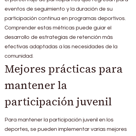
eventos de seguimiento y la duración de su
participación continua en programas deportivos.
Comprender estas métricas puede guiar el
desarrollo de estrategias de retención más
efectivas adaptadas a las necesidades de la
comunidad.
Mejores prácticas para
mantener la
participación juvenil
Para mantener la participación juvenil en los
deportes, se pueden implementar varias mejores