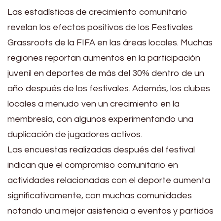
Las estadísticas de crecimiento comunitario
revelan los efectos positivos de los Festivales
Grassroots de la FIFA en las áreas locales. Muchas
regiones reportan aumentos en la participación
juvenil en deportes de más del 30% dentro de un
año después de los festivales. Además, los clubes
locales a menudo ven un crecimiento en la
membresía, con algunos experimentando una
duplicación de jugadores activos.
Las encuestas realizadas después del festival
indican que el compromiso comunitario en
actividades relacionadas con el deporte aumenta
significativamente, con muchas comunidades
notando una mejor asistencia a eventos y partidos