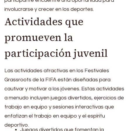
participante encuentre una oportunidad para
involucrarse y crecer en los deportes.
Actividades que
promueven la
participación juvenil
Las actividades atractivas en los Festivales
Grassroots de la FIFA están diseñadas para
cautivar y motivar a los jóvenes. Estas actividades
a menudo incluyen juegos divertidos, ejercicios de
trabajo en equipo y sesiones interactivas que
enfatizan el trabajo en equipo y el espíritu
deportivo.
Juegos divertidos que fomentan la