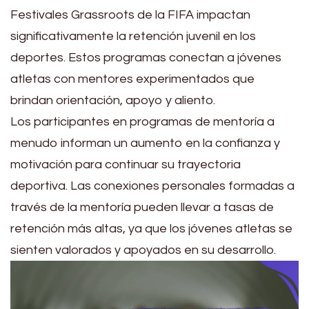
Festivales Grassroots de la FIFA impactan
significativamente la retención juvenil en los
deportes. Estos programas conectan a jóvenes
atletas con mentores experimentados que
brindan orientación, apoyo y aliento.
Los participantes en programas de mentoría a
menudo informan un aumento en la confianza y
motivación para continuar su trayectoria
deportiva. Las conexiones personales formadas a
través de la mentoría pueden llevar a tasas de
retención más altas, ya que los jóvenes atletas se
sienten valorados y apoyados en su desarrollo.