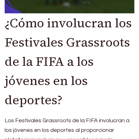
¿Cómo involucran los
Festivales Grassroots
de la FIFA a los
jóvenes en los
deportes?
Los Festivales Grassroots de la FIFA involucran a
los jóvenes en los deportes al proporcionar