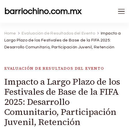
barriochino.com.mx
Home
Evaluación de Resultados del Evento
Impacto a
Largo Plazo de los Festivales de Base de la FIFA 2025:
Desarrollo Comunitario, Participación Juvenil, Retención
EVALUACIÓN DE RESULTADOS DEL EVENTO
Impacto a Largo Plazo de los
Festivales de Base de la FIFA
2025: Desarrollo
Comunitario, Participación
Juvenil, Retención