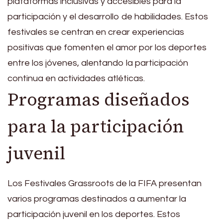
plataformas inclusivas y accesibles para la
participación y el desarrollo de habilidades. Estos
festivales se centran en crear experiencias
positivas que fomenten el amor por los deportes
entre los jóvenes, alentando la participación
continua en actividades atléticas.
Programas diseñados
para la participación
juvenil
Los Festivales Grassroots de la FIFA presentan
varios programas destinados a aumentar la
participación juvenil en los deportes. Estos