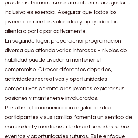
prácticas. Primero, crear un ambiente acogedor e
inclusivo es esencial. Asegurar que todos los
jóvenes se sientan valorados y apoyados los
alienta a participar activamente.
En segundo lugar, proporcionar programación
diversa que atienda varios intereses y niveles de
habilidad puede ayudar a mantener el
compromiso. Ofrecer diferentes deportes,
actividades recreativas y oportunidades
competitivas permite a los jóvenes explorar sus
pasiones y mantenerse involucrados.
Por último, la comunicación regular con los
participantes y sus familias fomenta un sentido de
comunidad y mantiene a todos informados sobre
eventos y oportunidades futuras. Este enfoque