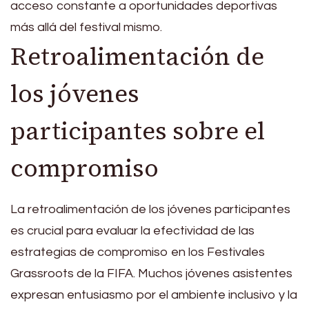
acceso constante a oportunidades deportivas
más allá del festival mismo.
Retroalimentación de
los jóvenes
participantes sobre el
compromiso
La retroalimentación de los jóvenes participantes
es crucial para evaluar la efectividad de las
estrategias de compromiso en los Festivales
Grassroots de la FIFA. Muchos jóvenes asistentes
expresan entusiasmo por el ambiente inclusivo y la