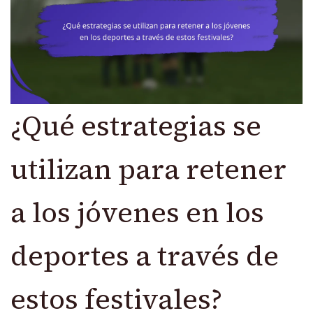
¿Qué estrategias se
utilizan para retener
a los jóvenes en los
deportes a través de
estos festivales?