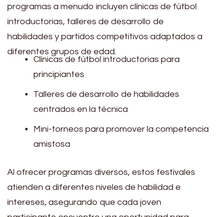
programas a menudo incluyen clínicas de fútbol
introductorias, talleres de desarrollo de
habilidades y partidos competitivos adaptados a
diferentes grupos de edad.
Clínicas de fútbol introductorias para
principiantes
Talleres de desarrollo de habilidades
centrados en la técnica
Mini-torneos para promover la competencia
amistosa
Al ofrecer programas diversos, estos festivales
atienden a diferentes niveles de habilidad e
intereses, asegurando que cada joven