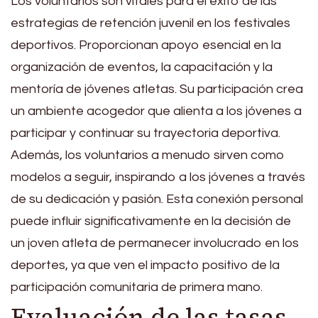
Los voluntarios son vitales para el éxito de las
estrategias de retención juvenil en los festivales
deportivos. Proporcionan apoyo esencial en la
organización de eventos, la capacitación y la
mentoría de jóvenes atletas. Su participación crea
un ambiente acogedor que alienta a los jóvenes a
participar y continuar su trayectoria deportiva.
Además, los voluntarios a menudo sirven como
modelos a seguir, inspirando a los jóvenes a través
de su dedicación y pasión. Esta conexión personal
puede influir significativamente en la decisión de
un joven atleta de permanecer involucrado en los
deportes, ya que ven el impacto positivo de la
participación comunitaria de primera mano.
Evaluación de las tasas