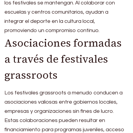
los festivales se mantengan. Al colaborar con
escuelas y centros comunitarios, ayudan a
integrar el deporte en la cultura local,
promoviendo un compromiso continuo.
Asociaciones formadas
a través de festivales
grassroots
Los festivales grassroots a menudo conducen a
asociaciones valiosas entre gobiernos locales,
empresas y organizaciones sin fines de lucro.
Estas colaboraciones pueden resultar en
financiamiento para programas juveniles, acceso