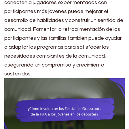
conecten a jugadores experimentados con
participantes más jóvenes puede mejorar el
desarrollo de habilidades y construir un sentido de
comunidad. Fomentar la retroalimentación de los
participantes y las familias también puede ayudar
a adaptar los programas para satisfacer las
necesidades cambiantes de la comunidad,
asegurando un compromiso y crecimiento
sostenidos.