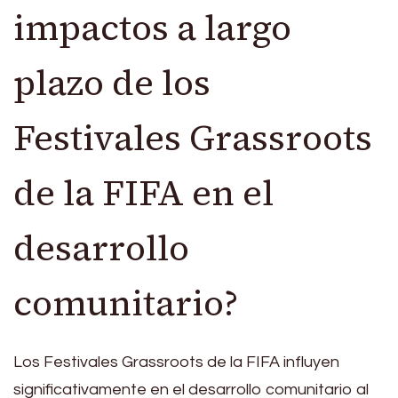
impactos a largo
plazo de los
Festivales Grassroots
de la FIFA en el
desarrollo
comunitario?
Los Festivales Grassroots de la FIFA influyen
significativamente en el desarrollo comunitario al