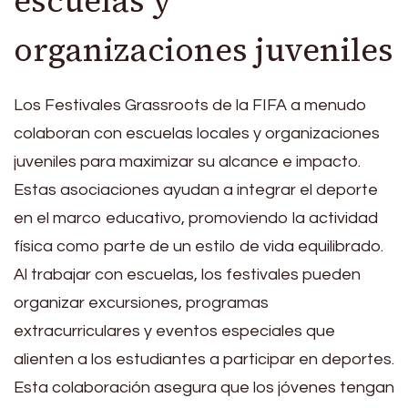
escuelas y
organizaciones juveniles
Los Festivales Grassroots de la FIFA a menudo
colaboran con escuelas locales y organizaciones
juveniles para maximizar su alcance e impacto.
Estas asociaciones ayudan a integrar el deporte
en el marco educativo, promoviendo la actividad
física como parte de un estilo de vida equilibrado.
Al trabajar con escuelas, los festivales pueden
organizar excursiones, programas
extracurriculares y eventos especiales que
alienten a los estudiantes a participar en deportes.
Esta colaboración asegura que los jóvenes tengan