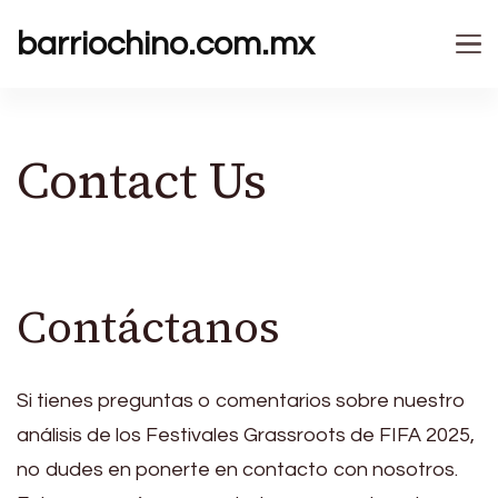
barriochino.com.mx
Contact Us
Contáctanos
Si tienes preguntas o comentarios sobre nuestro
análisis de los Festivales Grassroots de FIFA 2025,
no dudes en ponerte en contacto con nosotros.