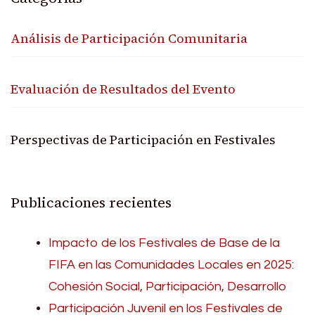
Análisis de Participación Comunitaria
Evaluación de Resultados del Evento
Perspectivas de Participación en Festivales
Publicaciones recientes
Impacto de los Festivales de Base de la
FIFA en las Comunidades Locales en 2025:
Cohesión Social, Participación, Desarrollo
Participación Juvenil en los Festivales de