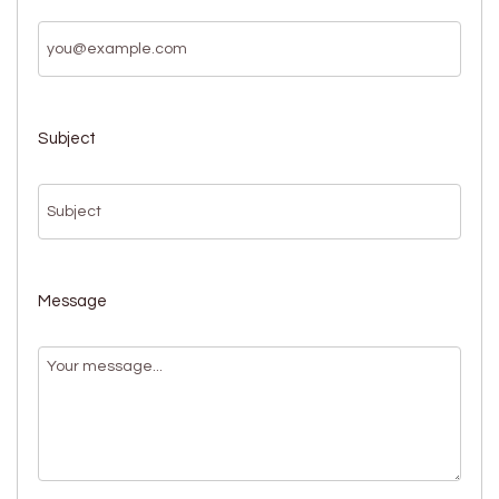
Subject
Message