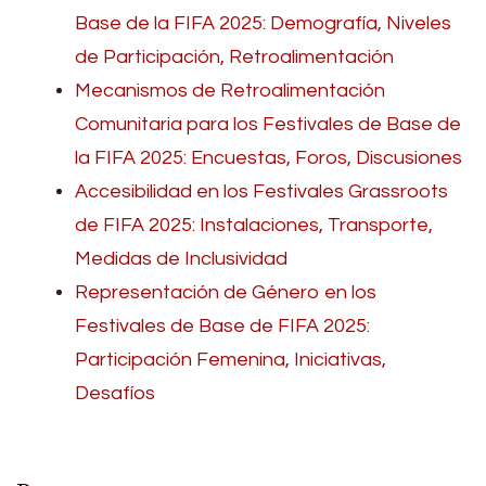
Base de la FIFA 2025: Demografía, Niveles
de Participación, Retroalimentación
Mecanismos de Retroalimentación
Comunitaria para los Festivales de Base de
la FIFA 2025: Encuestas, Foros, Discusiones
Accesibilidad en los Festivales Grassroots
de FIFA 2025: Instalaciones, Transporte,
Medidas de Inclusividad
Representación de Género en los
Festivales de Base de FIFA 2025:
Participación Femenina, Iniciativas,
Desafíos