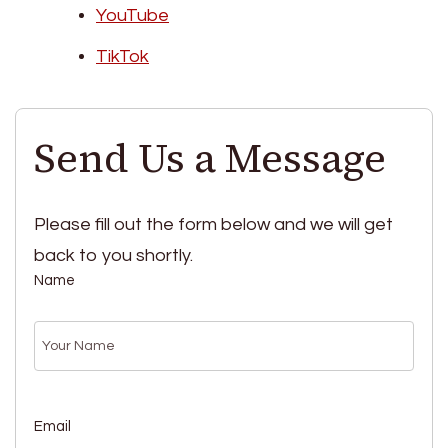
YouTube
TikTok
Send Us a Message
Please fill out the form below and we will get
back to you shortly.
Name
Email