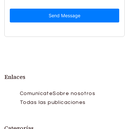
Send Message
Enlaces
Comunícate
Sobre nosotros
Todas las publicaciones
Categorías