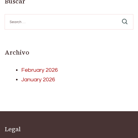
Buscar
Search
for:
Archivo
February 2026
January 2026
Legal