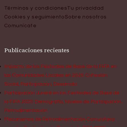
Términos y condiciones
Tu privacidad
Cookies y seguimiento
Sobre nosotros
Comunícate
Publicaciones recientes
Impacto de los Festivales de Base de la FIFA en
las Comunidades Locales en 2025: Cohesión
Social, Participación, Desarrollo
Participación Juvenil en los Festivales de Base de
la FIFA 2025: Demografía, Niveles de Participación,
Retroalimentación
Mecanismos de Retroalimentación Comunitaria