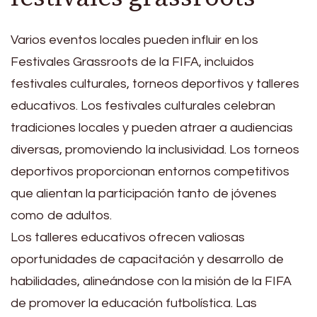
Varios eventos locales pueden influir en los
Festivales Grassroots de la FIFA, incluidos
festivales culturales, torneos deportivos y talleres
educativos. Los festivales culturales celebran
tradiciones locales y pueden atraer a audiencias
diversas, promoviendo la inclusividad. Los torneos
deportivos proporcionan entornos competitivos
que alientan la participación tanto de jóvenes
como de adultos.
Los talleres educativos ofrecen valiosas
oportunidades de capacitación y desarrollo de
habilidades, alineándose con la misión de la FIFA
de promover la educación futbolística. Las