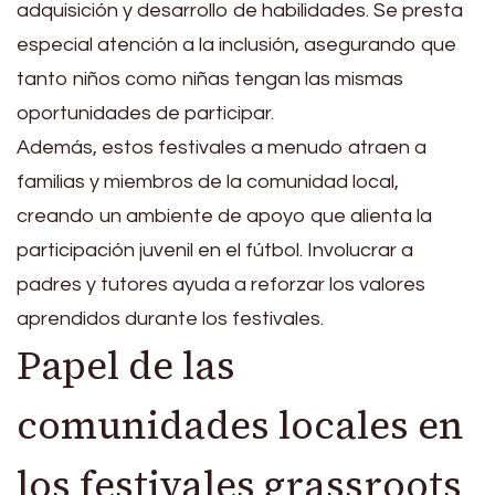
adquisición y desarrollo de habilidades. Se presta
especial atención a la inclusión, asegurando que
tanto niños como niñas tengan las mismas
oportunidades de participar.
Además, estos festivales a menudo atraen a
familias y miembros de la comunidad local,
creando un ambiente de apoyo que alienta la
participación juvenil en el fútbol. Involucrar a
padres y tutores ayuda a reforzar los valores
aprendidos durante los festivales.
Papel de las
comunidades locales en
los festivales grassroots