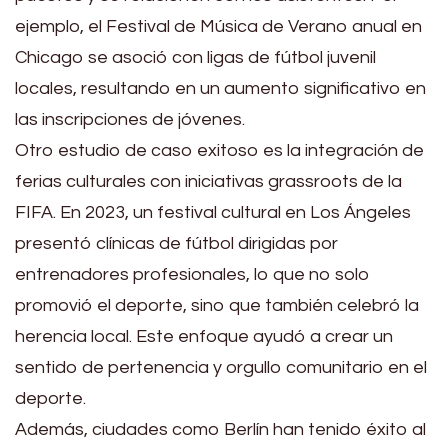
ejemplo, el Festival de Música de Verano anual en
Chicago se asoció con ligas de fútbol juvenil
locales, resultando en un aumento significativo en
las inscripciones de jóvenes.
Otro estudio de caso exitoso es la integración de
ferias culturales con iniciativas grassroots de la
FIFA. En 2023, un festival cultural en Los Ángeles
presentó clínicas de fútbol dirigidas por
entrenadores profesionales, lo que no solo
promovió el deporte, sino que también celebró la
herencia local. Este enfoque ayudó a crear un
sentido de pertenencia y orgullo comunitario en el
deporte.
Además, ciudades como Berlín han tenido éxito al