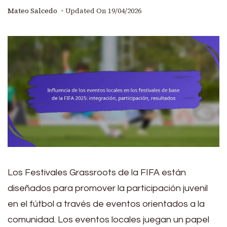
Mateo Salcedo
Updated On
19/04/2026
Los Festivales Grassroots de la FIFA están
diseñados para promover la participación juvenil
en el fútbol a través de eventos orientados a la
comunidad. Los eventos locales juegan un papel