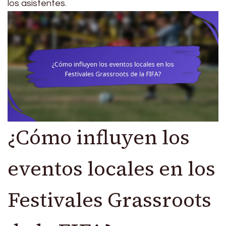
los asistentes.
¿Cómo influyen los
eventos locales en los
Festivales Grassroots