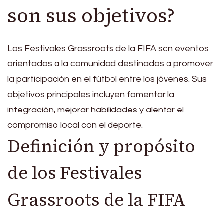
son sus objetivos?
Los Festivales Grassroots de la FIFA son eventos
orientados a la comunidad destinados a promover
la participación en el fútbol entre los jóvenes. Sus
objetivos principales incluyen fomentar la
integración, mejorar habilidades y alentar el
compromiso local con el deporte.
Definición y propósito
de los Festivales
Grassroots de la FIFA