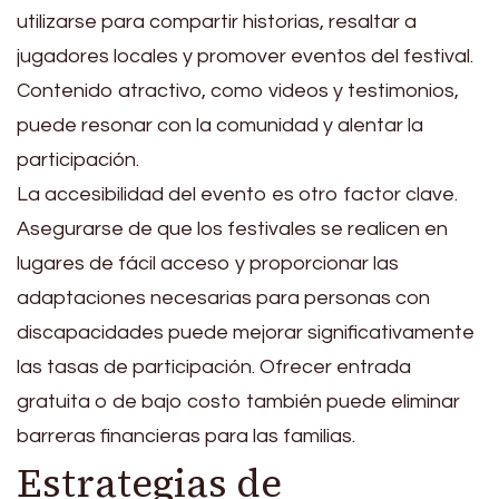
utilizarse para compartir historias, resaltar a
jugadores locales y promover eventos del festival.
Contenido atractivo, como videos y testimonios,
puede resonar con la comunidad y alentar la
participación.
La accesibilidad del evento es otro factor clave.
Asegurarse de que los festivales se realicen en
lugares de fácil acceso y proporcionar las
adaptaciones necesarias para personas con
discapacidades puede mejorar significativamente
las tasas de participación. Ofrecer entrada
gratuita o de bajo costo también puede eliminar
barreras financieras para las familias.
Estrategias de