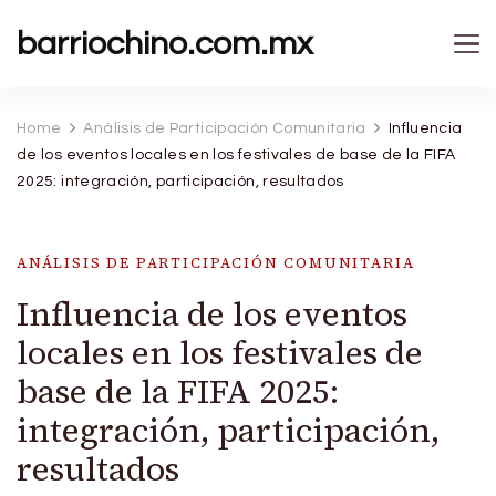
barriochino.com.mx
Home
Análisis de Participación Comunitaria
Influencia
de los eventos locales en los festivales de base de la FIFA
2025: integración, participación, resultados
ANÁLISIS DE PARTICIPACIÓN COMUNITARIA
Influencia de los eventos
locales en los festivales de
base de la FIFA 2025:
integración, participación,
resultados