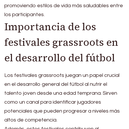
promoviendo estilos de vida más saludables entre
los participantes.
Importancia de los
festivales grassroots en
el desarrollo del fútbol
Los festivales grassroots juegan un papel crucial
en el desarrollo general del fútbol al nutrir el
talento joven desde una edad temprana. Sirven
como un canal para identificar jugadores
potenciales que pueden progresar a niveles más
altos de competencia.
Además, estos festivales contribuyen al