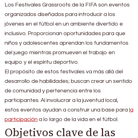
Los Festivales Grassroots de la FIFA son eventos
organizados diseñados para introducir a los
jóvenes en el fútbol en un ambiente divertido e
inclusivo. Proporcionan oportunidades para que
niños y adolescentes aprendan los fundamentos
del juego mientras promueven el trabajo en
equipo y el espíritu deportivo.
El propósito de estos festivales va más allá del
desarrollo de habilidades; buscan crear un sentido
de comunidad y pertenencia entre los
participantes. Al involucrar a la juventud local,
estos eventos ayudan a construir una base para
la
participación
a lo largo de la vida en el fútbol.
Objetivos clave de las