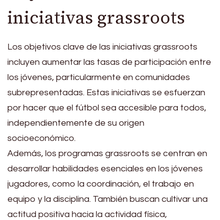
iniciativas grassroots
Los objetivos clave de las iniciativas grassroots
incluyen aumentar las tasas de participación entre
los jóvenes, particularmente en comunidades
subrepresentadas. Estas iniciativas se esfuerzan
por hacer que el fútbol sea accesible para todos,
independientemente de su origen
socioeconómico.
Además, los programas grassroots se centran en
desarrollar habilidades esenciales en los jóvenes
jugadores, como la coordinación, el trabajo en
equipo y la disciplina. También buscan cultivar una
actitud positiva hacia la actividad física,