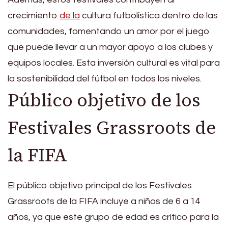
crecimiento
de la
cultura futbolística dentro de las
comunidades, fomentando un amor por el juego
que puede llevar a un mayor apoyo a los clubes y
equipos locales. Esta inversión cultural es vital para
la sostenibilidad del fútbol en todos los niveles.
Público objetivo de los
Festivales Grassroots de
la FIFA
El público objetivo principal de los Festivales
Grassroots de la FIFA incluye a niños de 6 a 14
años, ya que este grupo de edad es crítico para la