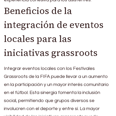
Beneficios de la
integración de eventos
locales para las
iniciativas grassroots
Integrar eventos locales con los Festivales
Grassroots de la FIFA puede llevar a un aumento
en la participación y un mayor interés comunitario
en el fútbol. Esta sinergia fomenta la inclusión
social, permitiendo que grupos diversos se
involucren con el deporte y entre sí. La mayor