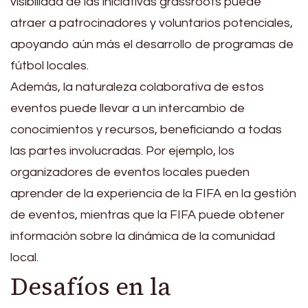
visibilidad de las iniciativas grassroots puede
atraer a patrocinadores y voluntarios potenciales,
apoyando aún más el desarrollo de programas de
fútbol locales.
Además, la naturaleza colaborativa de estos
eventos puede llevar a un intercambio de
conocimientos y recursos, beneficiando a todas
las partes involucradas. Por ejemplo, los
organizadores de eventos locales pueden
aprender de la experiencia de la FIFA en la gestión
de eventos, mientras que la FIFA puede obtener
información sobre la dinámica de la comunidad
local.
Desafíos en la