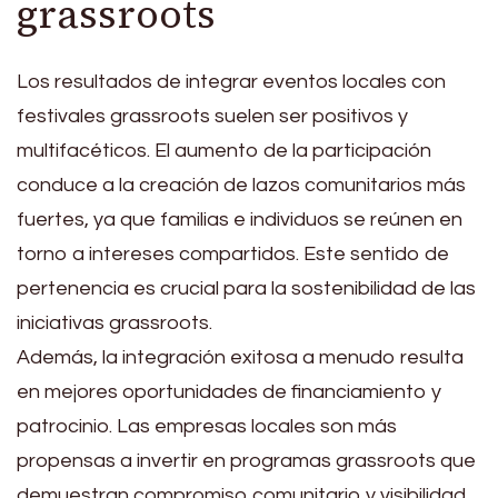
grassroots
Los resultados de integrar eventos locales con
festivales grassroots suelen ser positivos y
multifacéticos. El aumento de la participación
conduce a la creación de lazos comunitarios más
fuertes, ya que familias e individuos se reúnen en
torno a intereses compartidos. Este sentido de
pertenencia es crucial para la sostenibilidad de las
iniciativas grassroots.
Además, la integración exitosa a menudo resulta
en mejores oportunidades de financiamiento y
patrocinio. Las empresas locales son más
propensas a invertir en programas grassroots que
demuestran compromiso comunitario y visibilidad