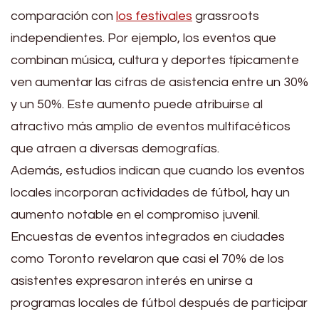
comparación con
los festivales
grassroots
independientes. Por ejemplo, los eventos que
combinan música, cultura y deportes típicamente
ven aumentar las cifras de asistencia entre un 30%
y un 50%. Este aumento puede atribuirse al
atractivo más amplio de eventos multifacéticos
que atraen a diversas demografías.
Además, estudios indican que cuando los eventos
locales incorporan actividades de fútbol, hay un
aumento notable en el compromiso juvenil.
Encuestas de eventos integrados en ciudades
como Toronto revelaron que casi el 70% de los
asistentes expresaron interés en unirse a
programas locales de fútbol después de participar