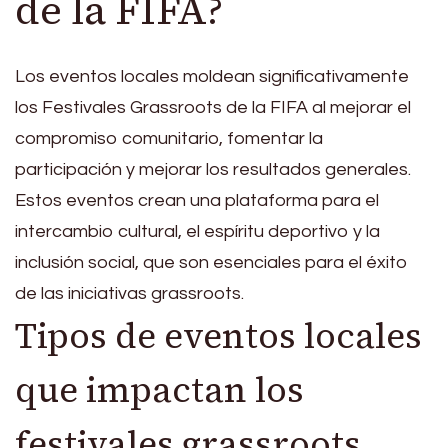
de la FIFA?
Los eventos locales moldean significativamente
los Festivales Grassroots de la FIFA al mejorar el
compromiso comunitario, fomentar la
participación y mejorar los resultados generales.
Estos eventos crean una plataforma para el
intercambio cultural, el espíritu deportivo y la
inclusión social, que son esenciales para el éxito
de las iniciativas grassroots.
Tipos de eventos locales
que impactan los
festivales grassroots