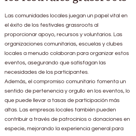
Las comunidades locales juegan un papel vital en
el éxito de los festivales grassroots al
proporcionar apoyo, recursos y voluntarios. Las
organizaciones comunitarias, escuelas y clubes
locales a menudo colaboran para organizar estos
eventos, asegurando que satisfagan las
necesidades de los participantes.
Además, el compromiso comunitario fomenta un
sentido de pertenencia y orgullo en los eventos, lo
que puede llevar a tasas de participación más
altas. Las empresas locales también pueden
contribuir a través de patrocinios o donaciones en
especie, mejorando la experiencia general para