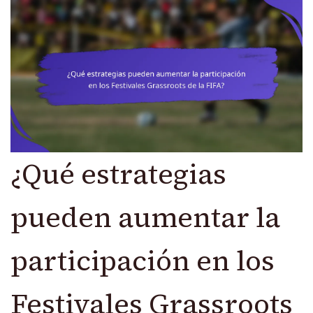
¿Qué estrategias
pueden aumentar la
participación en los
Festivales Grassroots