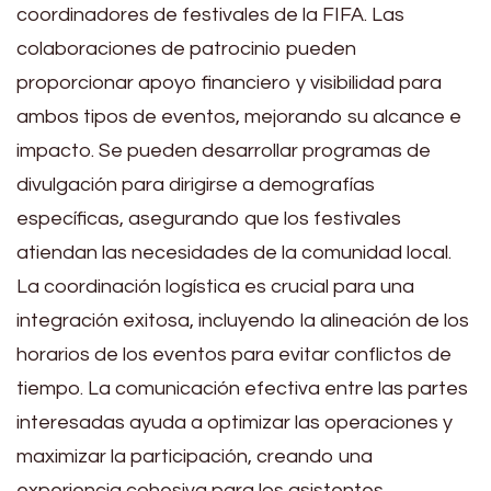
coordinadores de festivales de la FIFA. Las
colaboraciones de patrocinio pueden
proporcionar apoyo financiero y visibilidad para
ambos tipos de eventos, mejorando su alcance e
impacto. Se pueden desarrollar programas de
divulgación para dirigirse a demografías
específicas, asegurando que los festivales
atiendan las necesidades de la comunidad local.
La coordinación logística es crucial para una
integración exitosa, incluyendo la alineación de los
horarios de los eventos para evitar conflictos de
tiempo. La comunicación efectiva entre las partes
interesadas ayuda a optimizar las operaciones y
maximizar la participación, creando una
experiencia cohesiva para los asistentes.