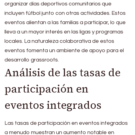
organizar días deportivos comunitarios que
incluyen fútbol junto con otras actividades. Estos
eventos alientan a las familias a participar, lo que
lleva a un mayor interés en las ligas y programas
locales. La naturaleza colaborativa de estos
eventos fomenta un ambiente de apoyo para el
desarrollo grassroots.
Análisis de las tasas de
participación en
eventos integrados
Las tasas de participación en eventos integrados
a menudo muestran un aumento notable en