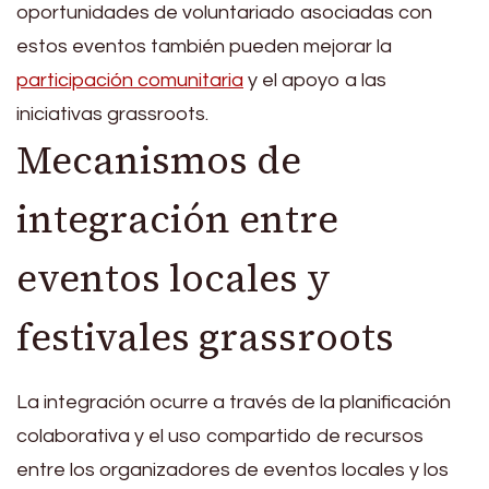
oportunidades de voluntariado asociadas con
estos eventos también pueden mejorar la
participación comunitaria
y el apoyo a las
iniciativas grassroots.
Mecanismos de
integración entre
eventos locales y
festivales grassroots
La integración ocurre a través de la planificación
colaborativa y el uso compartido de recursos
entre los organizadores de eventos locales y los