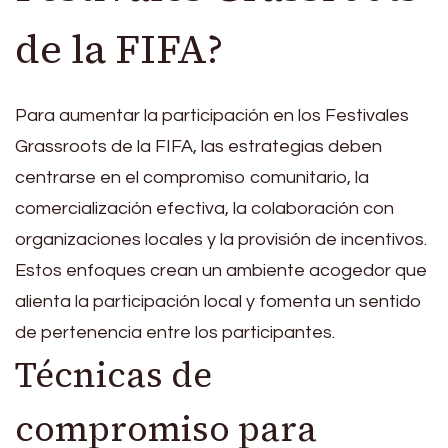
de la FIFA?
Para aumentar la participación en los Festivales
Grassroots de la FIFA, las estrategias deben
centrarse en el compromiso comunitario, la
comercialización efectiva, la colaboración con
organizaciones locales y la provisión de incentivos.
Estos enfoques crean un ambiente acogedor que
alienta la participación local y fomenta un sentido
de pertenencia entre los participantes.
Técnicas de
compromiso para