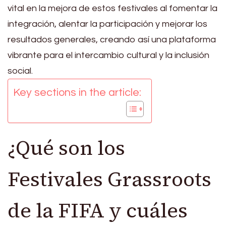
vital en la mejora de estos festivales al fomentar la
integración, alentar la participación y mejorar los
resultados generales, creando así una plataforma
vibrante para el intercambio cultural y la inclusión
social.
Key sections in the article:
¿Qué son los
Festivales Grassroots
de la FIFA y cuáles