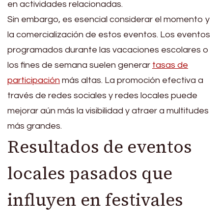
en actividades relacionadas.
Sin embargo, es esencial considerar el momento y
la comercialización de estos eventos. Los eventos
programados durante las vacaciones escolares o
los fines de semana suelen generar
tasas de
participación
más altas. La promoción efectiva a
través de redes sociales y redes locales puede
mejorar aún más la visibilidad y atraer a multitudes
más grandes.
Resultados de eventos
locales pasados que
influyen en festivales