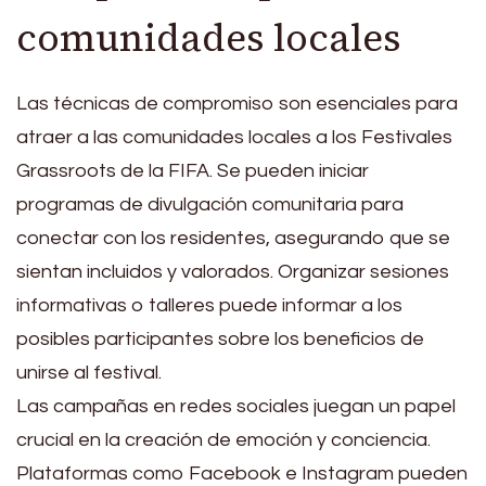
comunidades locales
Las técnicas de compromiso son esenciales para
atraer a las comunidades locales a los Festivales
Grassroots de la FIFA. Se pueden iniciar
programas de divulgación comunitaria para
conectar con los residentes, asegurando que se
sientan incluidos y valorados. Organizar sesiones
informativas o talleres puede informar a los
posibles participantes sobre los beneficios de
unirse al festival.
Las campañas en redes sociales juegan un papel
crucial en la creación de emoción y conciencia.
Plataformas como Facebook e Instagram pueden