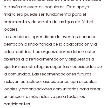
a través de eventos populares. Este apoyo
financiero puede ser fundamental para el
crecimiento y desarrollo de las ligas de fútbol
locales.
Las lecciones aprendidas de eventos pasados
destacan la importancia de la colaboración y la
adaptabilidad. Los organizadores deben estar
abiertos a la retroalimentación y dispuestos a
ajustar sus estrategias según las necesidades de
la comunidad. Las recomendaciones futuras
incluyen establecer asociaciones con escuelas
locales y organizaciones comunitarias para crear
un ambiente más inclusivo para todos los
participantes.