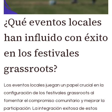
¿Qué eventos locales
han influido con éxito
en los festivales
grassroots?
Los eventos locales juegan un papel crucial en la
configuración de los festivales grassroots al
fomentar el compromiso comunitario y mejorar la
participación. La integración exitosa de estos