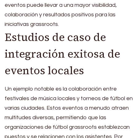
eventos puede llevar a una mayor visibilidad,
colaboración y resultados positivos para las
iniciativas grassroots.
Estudios de caso de
integración exitosa de
eventos locales
Un ejemplo notable es la colaboración entre
festivales de música locales y torneos de fútbol en
varias ciudades. Estos eventos a menudo atraen
multitudes diversas, permitiendo que las
organizaciones de fútbol grassroots establezcan
puestos y se relacionen con los asistentes. Por