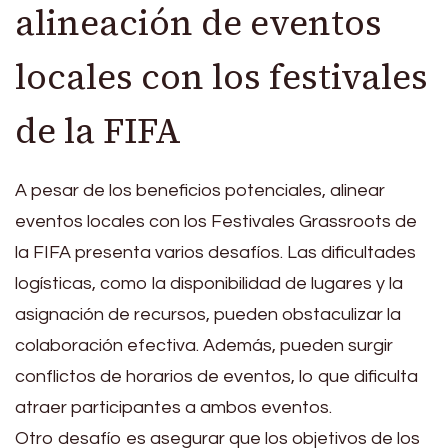
alineación de eventos
locales con los festivales
de la FIFA
A pesar de los beneficios potenciales, alinear
eventos locales con los Festivales Grassroots de
la FIFA presenta varios desafíos. Las dificultades
logísticas, como la disponibilidad de lugares y la
asignación de recursos, pueden obstaculizar la
colaboración efectiva. Además, pueden surgir
conflictos de horarios de eventos, lo que dificulta
atraer participantes a ambos eventos.
Otro desafío es asegurar que los objetivos de los