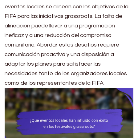
eventos locales se alineen con los objetivos de la
FIFA para las iniciativas grassroots. La falta de
alineación puede llevar a una programación
ineficaz y a una reducción del compromiso
comunitario. Abordar estos desafíos requiere
comunicación proactiva y una disposición a
adaptar los planes para satisfacer las
necesidades tanto de los organizadores locales
como de los representantes de la FIFA.