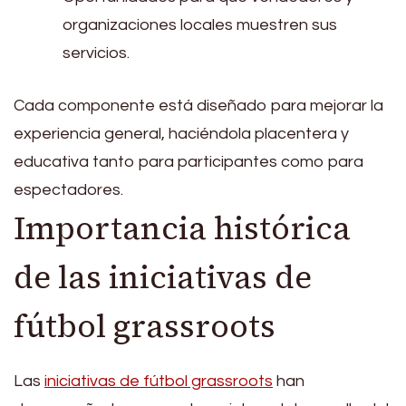
organizaciones locales muestren sus
servicios.
Cada componente está diseñado para mejorar la
experiencia general, haciéndola placentera y
educativa tanto para participantes como para
espectadores.
Importancia histórica
de las iniciativas de
fútbol grassroots
Las
iniciativas de fútbol grassroots
han