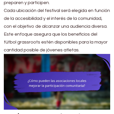
preparen y participen.
Cada ubicación del festival será elegida en función
de la accesibilidad y el interés de la comunidad,
con el objetivo de alcanzar una audiencia diversa.
Este enfoque asegura que los beneficios del
fútbol grassroots estén disponibles para la mayor
cantidad posible de jóvenes atletas.