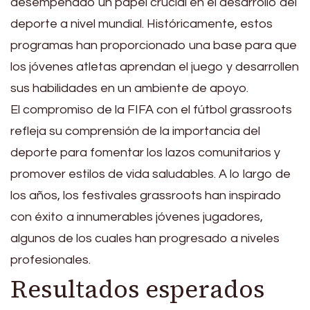
desempeñado un papel crucial en el desarrollo del
deporte a nivel mundial. Históricamente, estos
programas han proporcionado una base para que
los jóvenes atletas aprendan el juego y desarrollen
sus habilidades en un ambiente de apoyo.
El compromiso de la FIFA con el fútbol grassroots
refleja su comprensión de la importancia del
deporte para fomentar los lazos comunitarios y
promover estilos de vida saludables. A lo largo de
los años, los festivales grassroots han inspirado
con éxito a innumerables jóvenes jugadores,
algunos de los cuales han progresado a niveles
profesionales.
Resultados esperados