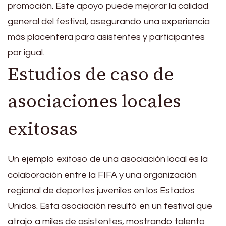
promoción. Este apoyo puede mejorar la calidad
general del festival, asegurando una experiencia
más placentera para asistentes y participantes
por igual.
Estudios de caso de
asociaciones locales
exitosas
Un ejemplo exitoso de una asociación local es la
colaboración entre la FIFA y una organización
regional de deportes juveniles en los Estados
Unidos. Esta asociación resultó en un festival que
atrajo a miles de asistentes, mostrando talento