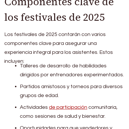
Componentes clave de
los festivales de 2025
Los festivales de 2025 contarán con varios
componentes clave para asegurar una
experiencia integral para los asistentes. Estos
incluyen:
Talleres de desarrollo de habilidades
dirigidos por entrenadores experimentados.
Partidos amistosos y torneos para diversos
grupos de edad.
Actividades
de participación
comunitaria,
como sesiones de salud y bienestar.
Oportunidades para que vendedores y