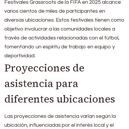
Festivales Grassroots de la FIFA en 2025 alcance
varios cientos de miles de participantes en
diversas ubicaciones. Estos festivales tienen como
objetivo involucrar a las comunidades locales a
través de actividades relacionadas con el fútbol,
fomentando un espíritu de trabajo en equipo y
deportividad.
Proyecciones de
asistencia para
diferentes ubicaciones
Las proyecciones de asistencia varían según la
ubicación, influenciadas por el interés local y el