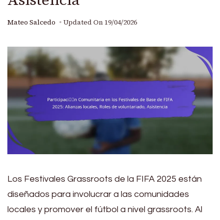
Mateo Salcedo
Updated On
19/04/2026
Los Festivales Grassroots de la FIFA 2025 están
diseñados para involucrar a las comunidades
locales y promover el fútbol a nivel grassroots. Al