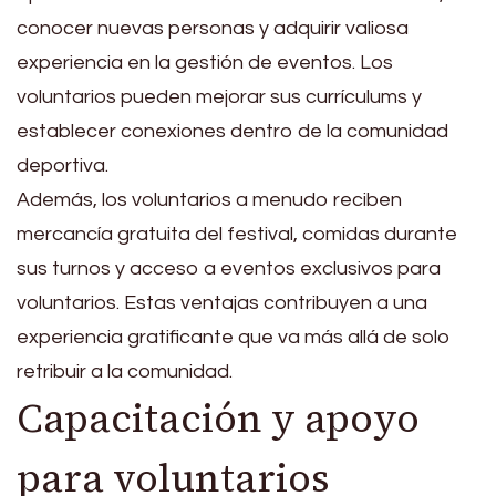
conocer nuevas personas y adquirir valiosa
experiencia en la gestión de eventos. Los
voluntarios pueden mejorar sus currículums y
establecer conexiones dentro de la comunidad
deportiva.
Además, los voluntarios a menudo reciben
mercancía gratuita del festival, comidas durante
sus turnos y acceso a eventos exclusivos para
voluntarios. Estas ventajas contribuyen a una
experiencia gratificante que va más allá de solo
retribuir a la comunidad.
Capacitación y apoyo
para voluntarios