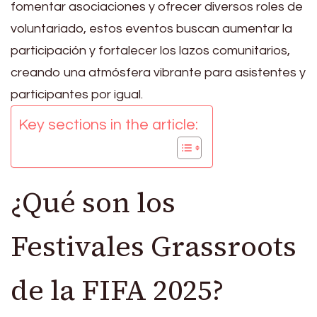
fomentar asociaciones y ofrecer diversos roles de
voluntariado, estos eventos buscan aumentar la
participación y fortalecer los lazos comunitarios,
creando una atmósfera vibrante para asistentes y
participantes por igual.
Key sections in the article:
¿Qué son los
Festivales Grassroots
de la FIFA 2025?