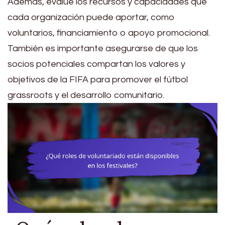
Además, evalúe los recursos y capacidades que
cada organización puede aportar, como
voluntarios, financiamiento o apoyo promocional.
También es importante asegurarse de que los
socios potenciales compartan los valores y
objetivos de la FIFA para promover el fútbol
grassroots y el desarrollo comunitario.