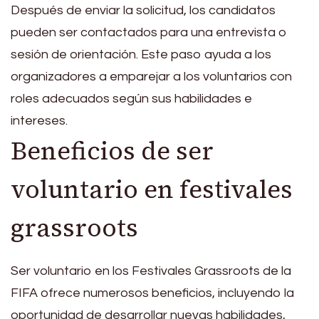
Después de enviar la solicitud, los candidatos
pueden ser contactados para una entrevista o
sesión de orientación. Este paso ayuda a los
organizadores a emparejar a los voluntarios con
roles adecuados según sus habilidades e
intereses.
Beneficios de ser
voluntario en festivales
grassroots
Ser voluntario en los Festivales Grassroots de la
FIFA ofrece numerosos beneficios, incluyendo la
oportunidad de desarrollar nuevas habilidades,