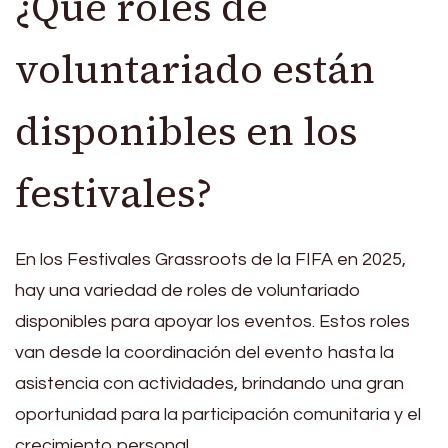
¿Qué roles de
voluntariado están
disponibles en los
festivales?
En los Festivales Grassroots de la FIFA en 2025,
hay una variedad de roles de voluntariado
disponibles para apoyar los eventos. Estos roles
van desde la coordinación del evento hasta la
asistencia con actividades, brindando una gran
oportunidad para la participación comunitaria y el
crecimiento personal.