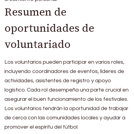
Resumen de
oportunidades de
voluntariado
Los voluntarios pueden participar en varios roles,
incluyendo coordinadores de eventos, líderes de
actividades, asistentes de registro y apoyo
logístico. Cada rol desempeña una parte crucial en
asegurar el buen funcionamiento de los festivales.
Los voluntarios tendrán la oportunidad de trabajar
de cerca con las comunidades locales y ayudar a
promover el espíritu del fútbol.