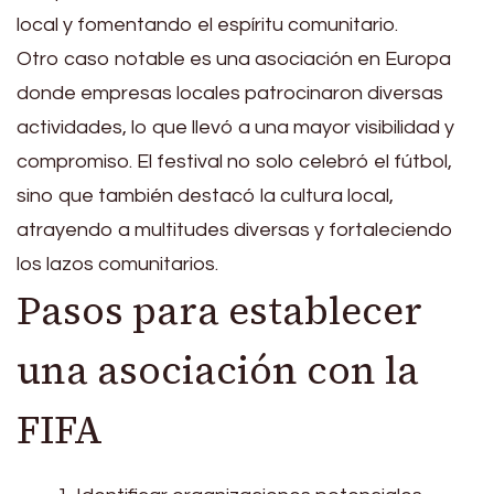
local y fomentando el espíritu comunitario.
Otro caso notable es una asociación en Europa
donde empresas locales patrocinaron diversas
actividades, lo que llevó a una mayor visibilidad y
compromiso. El festival no solo celebró el fútbol,
sino que también destacó la cultura local,
atrayendo a multitudes diversas y fortaleciendo
los lazos comunitarios.
Pasos para establecer
una asociación con la
FIFA