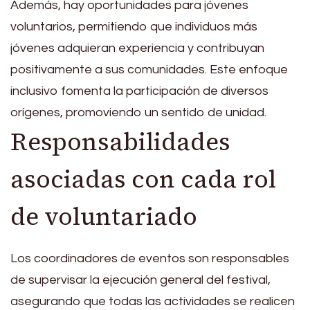
Además, hay oportunidades para jóvenes
voluntarios, permitiendo que individuos más
jóvenes adquieran experiencia y contribuyan
positivamente a sus comunidades. Este enfoque
inclusivo fomenta la participación de diversos
orígenes, promoviendo un sentido de unidad.
Responsabilidades
asociadas con cada rol
de voluntariado
Los coordinadores de eventos son responsables
de supervisar la ejecución general del festival,
asegurando que todas las actividades se realicen