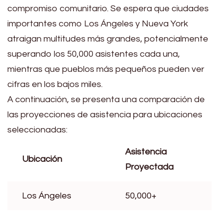
compromiso comunitario. Se espera que ciudades
importantes como Los Ángeles y Nueva York
atraigan multitudes más grandes, potencialmente
superando los 50,000 asistentes cada una,
mientras que pueblos más pequeños pueden ver
cifras en los bajos miles.
A continuación, se presenta una comparación de
las proyecciones de asistencia para ubicaciones
seleccionadas:
Asistencia
Ubicación
Proyectada
Los Ángeles
50,000+