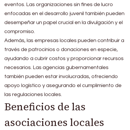
eventos. Las organizaciones sin fines de lucro
enfocadas en el desarrollo juvenil también pueden
desempeñar un papel crucial en la divulgación y el
compromiso.
Además, las empresas locales pueden contribuir a
través de patrocinios o donaciones en especie,
ayudando a cubrir costos y proporcionar recursos
necesarios. Las agencias gubernamentales
también pueden estar involucradas, ofreciendo
apoyo logístico y asegurando el cumplimiento de
las regulaciones locales.
Beneficios de las
asociaciones locales