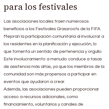
para los festivales
Las asociaciones locales traen numerosos
beneficios a los Festivales Grassroots de la FIFA.
Mejoran la participación comunitaria al involucrar a
los residentes en la planificación y ejecución, lo
que fomenta un sentido de pertenencia y orgullo.
Este involucramiento a menudo conduce a tasas
de asistencia más altas, ya que los miembros de la
comunidad son más propensos a participar en
eventos que ayudaron a crear.
Además, las asociaciones pueden proporcionar
acceso a recursos adicionales, como
financiamiento, voluntarios y canales de