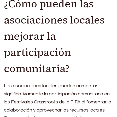
¿Cómo pueden las
asociaciones locales
mejorar la
participación
comunitaria?
Las asociaciones locales pueden aumentar
significativamente la participación comunitaria en
los Festivales Grassroots de la FIFA al fomentar la
colaboración y aprovechar los recursos locales.