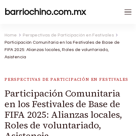
barriochino.com.mx
Home
Perspectivas de Participación en Festivales
Participación Comunitaria en los Festivales de Base de
FIFA 2025: Alianzas locales, Roles de voluntariado,
Asistencia
PERSPECTIVAS DE PARTICIPACIÓN EN FESTIVALES
Participación Comunitaria
en los Festivales de Base de
FIFA 2025: Alianzas locales,
Roles de voluntariado,
Asistencia