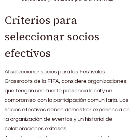
Criterios para
seleccionar socios
efectivos
Al seleccionar socios para los Festivales
Grassroots de la FIFA, considere organizaciones
que tengan una fuerte presencia local y un
compromiso con la participación comunitaria. Los
socios efectivos deben demostrar experiencia en
la organización de eventos y un historial de
colaboraciones exitosas.