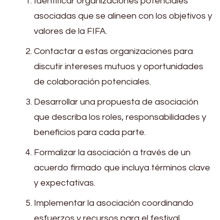
Identificar organizaciones potenciales
asociadas que se alineen con los objetivos y
valores de la FIFA.
Contactar a estas organizaciones para
discutir intereses mutuos y oportunidades
de colaboración potenciales.
Desarrollar una propuesta de asociación
que describa los roles, responsabilidades y
beneficios para cada parte.
Formalizar la asociación a través de un
acuerdo firmado que incluya términos clave
y expectativas.
Implementar la asociación coordinando
esfuerzos y recursos para el festival.