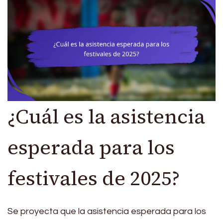
¿Cuál es la asistencia
esperada para los
festivales de 2025?
Se proyecta que la asistencia esperada para los