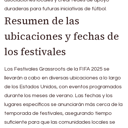
duraderas para futuras iniciativas de fútbol.
Resumen de las
ubicaciones y fechas de
los festivales
Los Festivales Grassroots de la FIFA 2025 se
llevarán a cabo en diversas ubicaciones a lo largo
de los Estados Unidos, con eventos programados
durante los meses de verano. Las fechas y los
lugares específicos se anunciarán más cerca de la
temporada de festivales, asegurando tiempo
suficiente para que las comunidades locales se