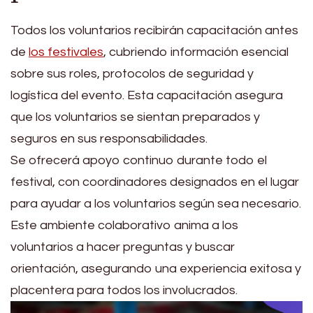
Todos los voluntarios recibirán capacitación antes
de
los festivales
, cubriendo información esencial
sobre sus roles, protocolos de seguridad y
logística del evento. Esta capacitación asegura
que los voluntarios se sientan preparados y
seguros en sus responsabilidades.
Se ofrecerá apoyo continuo durante todo el
festival, con coordinadores designados en el lugar
para ayudar a los voluntarios según sea necesario.
Este ambiente colaborativo anima a los
voluntarios a hacer preguntas y buscar
orientación, asegurando una experiencia exitosa y
placentera para todos los involucrados.