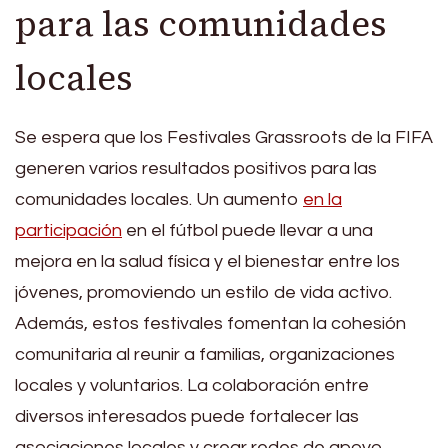
para las comunidades
locales
Se espera que los Festivales Grassroots de la FIFA
generen varios resultados positivos para las
comunidades locales. Un aumento
en la
participación
en el fútbol puede llevar a una
mejora en la salud física y el bienestar entre los
jóvenes, promoviendo un estilo de vida activo.
Además, estos festivales fomentan la cohesión
comunitaria al reunir a familias, organizaciones
locales y voluntarios. La colaboración entre
diversos interesados puede fortalecer las
asociaciones locales y crear redes de apoyo