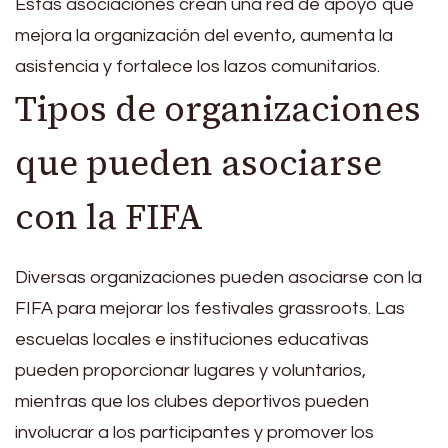
Estas asociaciones crean una red de apoyo que
mejora la organización del evento, aumenta la
asistencia y fortalece los lazos comunitarios.
Tipos de organizaciones
que pueden asociarse
con la FIFA
Diversas organizaciones pueden asociarse con la
FIFA para mejorar los festivales grassroots. Las
escuelas locales e instituciones educativas
pueden proporcionar lugares y voluntarios,
mientras que los clubes deportivos pueden
involucrar a los participantes y promover los