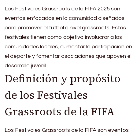
Los Festivales Grassroots de la FIFA 2025 son
eventos enfocados en la comunidad diseñados
para promover el fútbol a nivel grassroots. Estos
festivales tienen como objetivo involucrar a las
comunidades locales, aumentar la participación en
el deporte y fomentar asociaciones que apoyen el
desarrollo juvenil.
Definición y propósito
de los Festivales
Grassroots de la FIFA
Los Festivales Grassroots de la FIFA son eventos