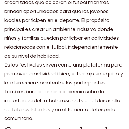
organizados que celebran el fútbol mientras
brindan oportunidades para que los jóvenes
locales participen en el deporte. El propósito
principal es crear un ambiente inclusivo donde
niños y familias puedan participar en actividades
relacionadas con el fútbol, independientemente
de su nivel de habilidad.
Estos festivales sirven como una plataforma para
promover la actividad física, el trabajo en equipo y
la interacción social entre los participantes.
También buscan crear conciencia sobre la
importancia del fútbol grassroots en el desarrollo
de futuros talentos y en el fomento del espíritu
comunitario.